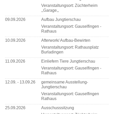
Veranstaltungsort:
Züchterheim
,,Garage,,
09.09.2026
Aufbau Jungtierschau
Veranstaltungsort:
Gauselfingen -
Rathaus
10.09.2026
Afterwork/ Aufbau-Bewirten
Veranstaltungsort:
Rathausplatz
Burladingen
11.09.2026
Einliefern Tiere Jungtierschau
Veranstaltungsort:
Gauselfingen -
Rathaus
12.09. - 13.09.26
gemeinsame Ausstellung-
Jungtierschau
Veranstaltungsort:
Gauselfingen
Rathaus
25.09.2026
Ausschusssitzung