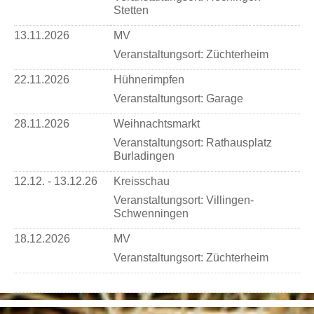
Stetten
13.11.2026
MV
Veranstaltungsort:
Züchterheim
22.11.2026
Hühnerimpfen
Veranstaltungsort:
Garage
28.11.2026
Weihnachtsmarkt
Veranstaltungsort:
Rathausplatz
Burladingen
12.12. - 13.12.26
Kreisschau
Veranstaltungsort:
Villingen-
Schwenningen
18.12.2026
MV
Veranstaltungsort:
Züchterheim