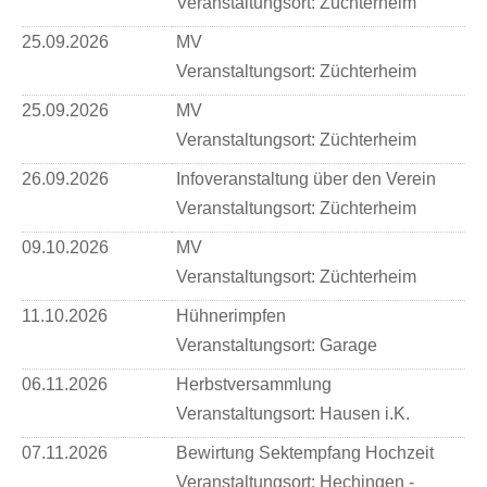
Veranstaltungsort:
Züchterheim
25.09.2026
MV
Veranstaltungsort:
Züchterheim
25.09.2026
MV
Veranstaltungsort:
Züchterheim
26.09.2026
Infoveranstaltung über den Verein
Veranstaltungsort:
Züchterheim
09.10.2026
MV
Veranstaltungsort:
Züchterheim
11.10.2026
Hühnerimpfen
Veranstaltungsort:
Garage
06.11.2026
Herbstversammlung
Veranstaltungsort:
Hausen i.K.
07.11.2026
Bewirtung Sektempfang Hochzeit
Veranstaltungsort:
Hechingen -