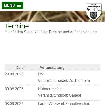
MENU
Termine
Hier finden Sie zukünftige Termine und Auftritte von uns.
Datum
Veranstaltung
28.08.2026
MV
Veranstaltungsort:
Züchterheim
30.08.2026
Hühnerimpfen
Veranstaltungsort:
Garage
08.09.2026
Laden Afterwork /Jungtierschau